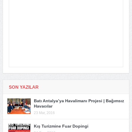
SON YAZILAR
Batı Antalya’ya Havalimanı Projesi | Bağımsız
Havacılar
23 Mar, 2016
Kış Turizmine Fuar Dopingi