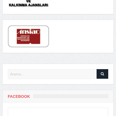
FACEBOOK