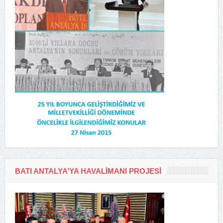
BATI ANTALYA’YA HAVALIMANI PROJESI