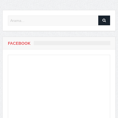
FACEBOOK