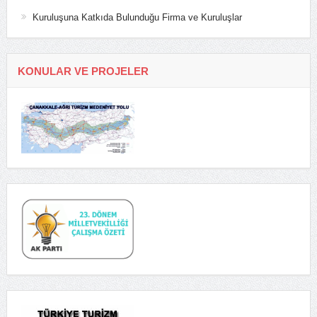
Kuruluşuna Katkıda Bulunduğu Firma ve Kuruluşlar
KONULAR VE PROJELER