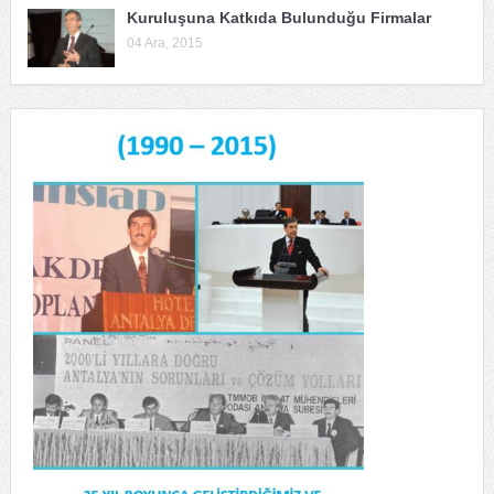
Kuruluşuna Katkıda Bulunduğu Firmalar
04 Ara, 2015