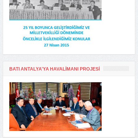
BATI ANTALYA’YA HAVALIMANI PROJESI