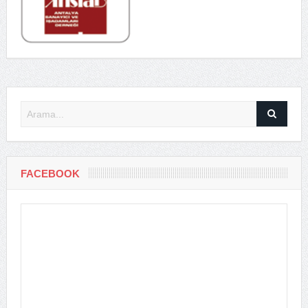
FACEBOOK