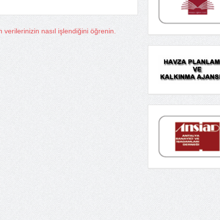
verilerinizin nasıl işlendiğini öğrenin.