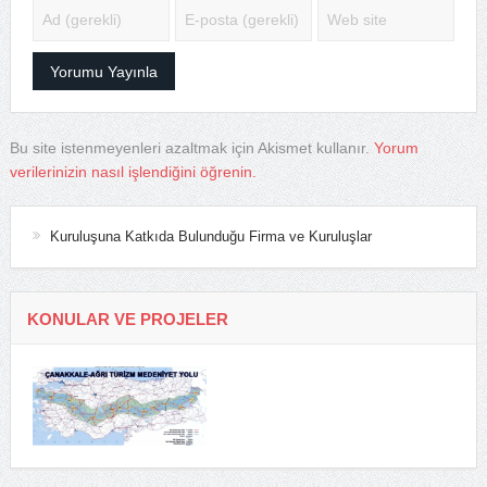
Bu site istenmeyenleri azaltmak için Akismet kullanır.
Yorum
verilerinizin nasıl işlendiğini öğrenin.
Kuruluşuna Katkıda Bulunduğu Firma ve Kuruluşlar
KONULAR VE PROJELER