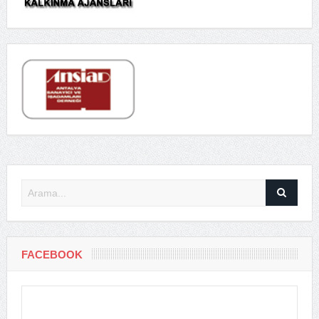
FACEBOOK