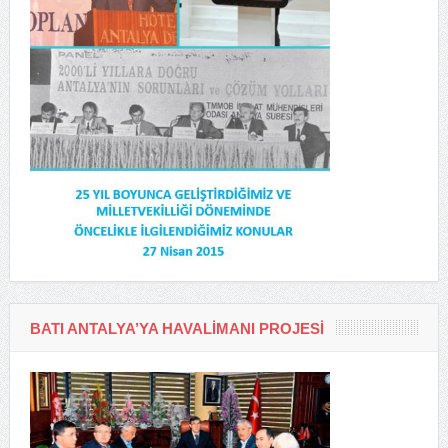
BATI ANTALYA’YA HAVALIMANI PROJESI