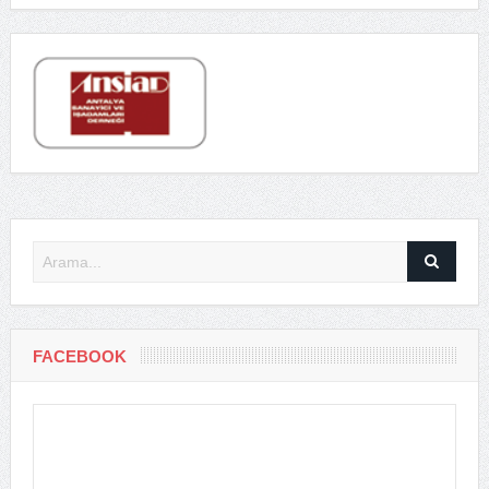
FACEBOOK