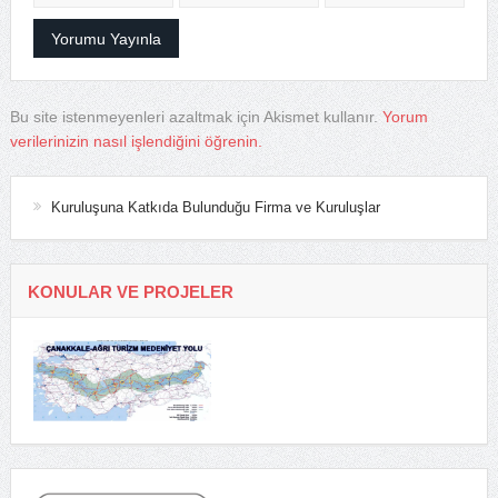
Bu site istenmeyenleri azaltmak için Akismet kullanır.
Yorum
verilerinizin nasıl işlendiğini öğrenin.
Kuruluşuna Katkıda Bulunduğu Firma ve Kuruluşlar
KONULAR VE PROJELER