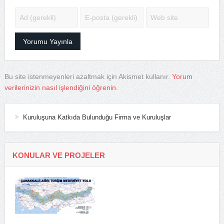
Bu site istenmeyenleri azaltmak için Akismet kullanır.
Yorum
verilerinizin nasıl işlendiğini öğrenin.
Kuruluşuna Katkıda Bulunduğu Firma ve Kuruluşlar
KONULAR VE PROJELER