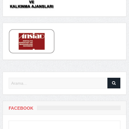
FACEBOOK