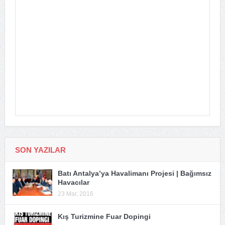
SON YAZILAR
Batı Antalya’ya Havalimanı Projesi | Bağımsız
Havacılar
23 Mar, 2016
Kış Turizmine Fuar Dopingi