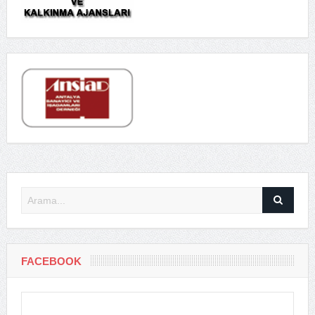
FACEBOOK