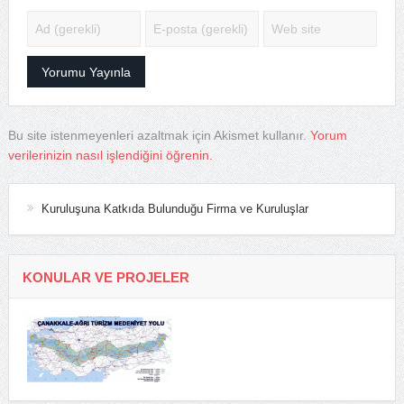
Bu site istenmeyenleri azaltmak için Akismet kullanır.
Yorum
verilerinizin nasıl işlendiğini öğrenin.
Kuruluşuna Katkıda Bulunduğu Firma ve Kuruluşlar
KONULAR VE PROJELER