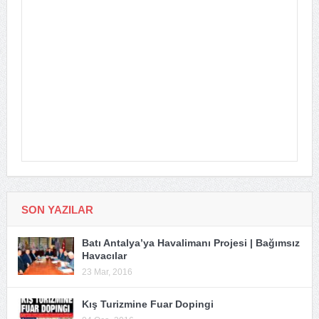
SON YAZILAR
Batı Antalya’ya Havalimanı Projesi | Bağımsız
Havacılar
23 Mar, 2016
Kış Turizmine Fuar Dopingi