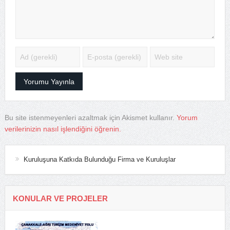
Bu site istenmeyenleri azaltmak için Akismet kullanır.
Yorum
verilerinizin nasıl işlendiğini öğrenin.
Kuruluşuna Katkıda Bulunduğu Firma ve Kuruluşlar
KONULAR VE PROJELER