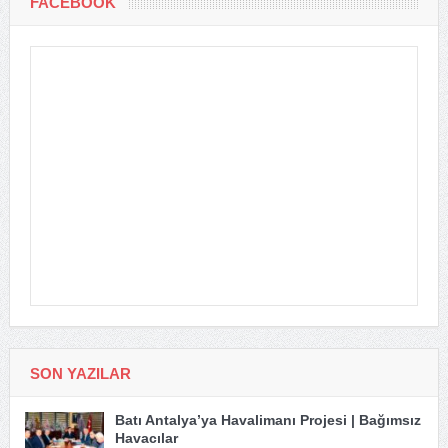
FACEBOOK
SON YAZILAR
Batı Antalya’ya Havalimanı Projesi | Bağımsız
Havacılar