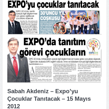
Sabah Akdeniz – Expo’yu
Çocuklar Tanıtacak – 15 Mayıs
2012