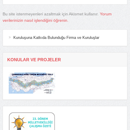
Bu site istenmeyenleri azaltmak için Akismet kullanır.
Yorum
verilerinizin nasıl işlendiğini öğrenin.
Kuruluşuna Katkıda Bulunduğu Firma ve Kuruluşlar
KONULAR VE PROJELER