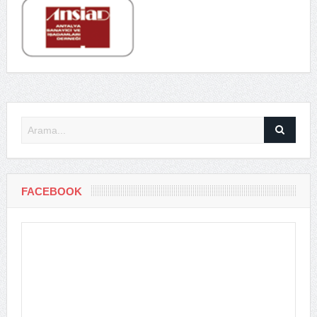
FACEBOOK