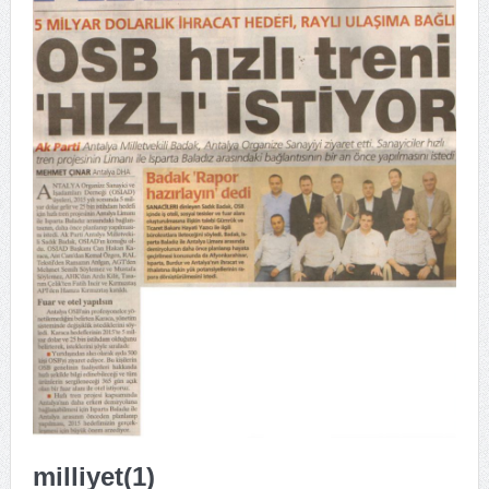
milliyet(1)