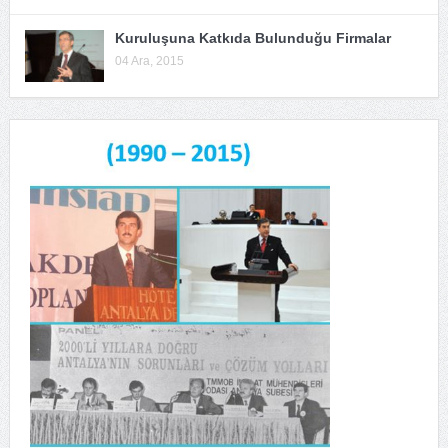
Kuruluşuna Katkıda Bulunduğu Firmalar
04 Ara, 2015