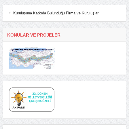
Kuruluşuna Katkıda Bulunduğu Firma ve Kuruluşlar
KONULAR VE PROJELER