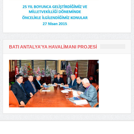
BATI ANTALYA’YA HAVALIMANI PROJESI