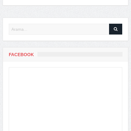
FACEBOOK