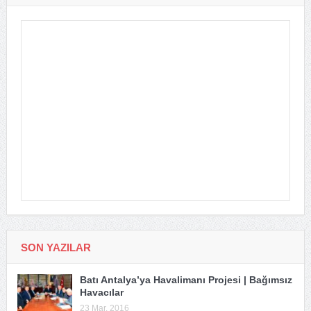
SON YAZILAR
Batı Antalya’ya Havalimanı Projesi | Bağımsız
Havacılar
23 Mar, 2016