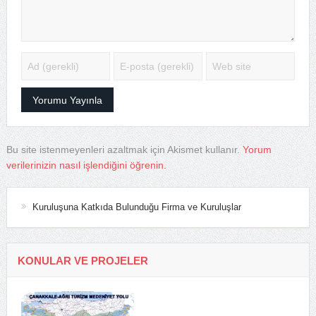
Bu site istenmeyenleri azaltmak için Akismet kullanır.
Yorum
verilerinizin nasıl işlendiğini öğrenin.
Kuruluşuna Katkıda Bulunduğu Firma ve Kuruluşlar
KONULAR VE PROJELER