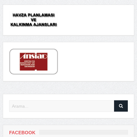
FACEBOOK