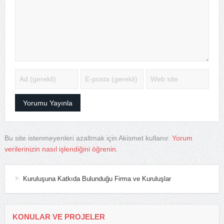
Bu site istenmeyenleri azaltmak için Akismet kullanır.
Yorum
verilerinizin nasıl işlendiğini öğrenin.
Kuruluşuna Katkıda Bulunduğu Firma ve Kuruluşlar
KONULAR VE PROJELER