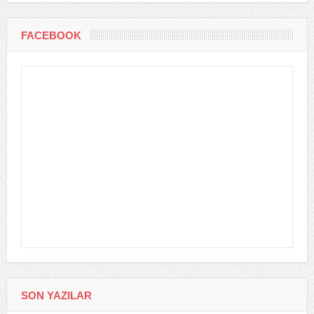
FACEBOOK
SON YAZILAR