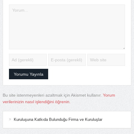
Bu site istenmeyenleri azaltmak için Akismet kullanır.
Yorum
verilerinizin nasıl işlendiğini öğrenin.
Kuruluşuna Katkıda Bulunduğu Firma ve Kuruluşlar