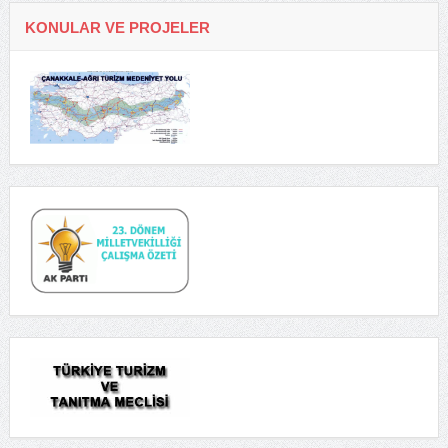
KONULAR VE PROJELER