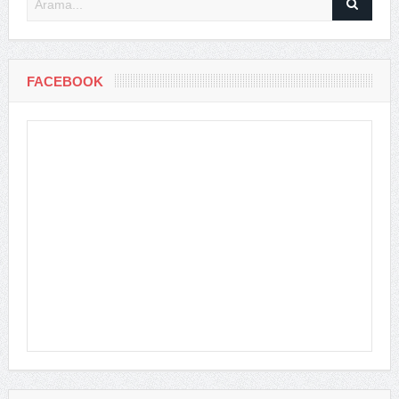
FACEBOOK