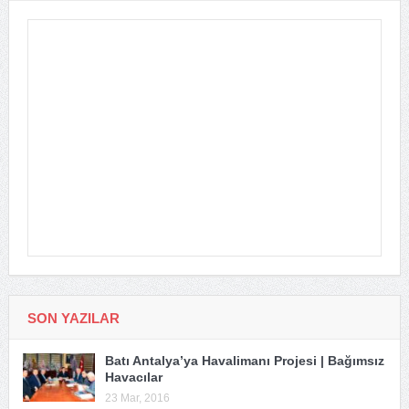
SON YAZILAR
Batı Antalya’ya Havalimanı Projesi | Bağımsız
Havacılar
23 Mar, 2016