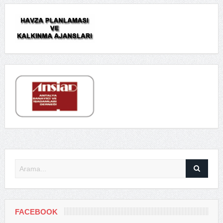
FACEBOOK