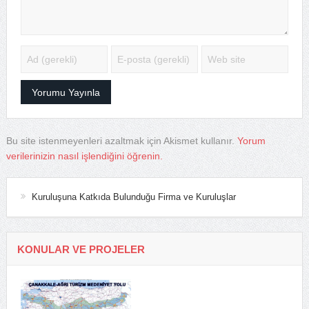
Bu site istenmeyenleri azaltmak için Akismet kullanır.
Yorum
verilerinizin nasıl işlendiğini öğrenin.
Kuruluşuna Katkıda Bulunduğu Firma ve Kuruluşlar
KONULAR VE PROJELER