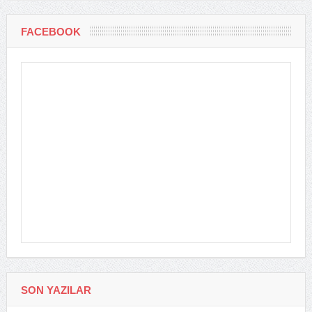
FACEBOOK
SON YAZILAR