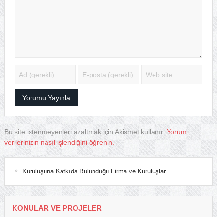
Bu site istenmeyenleri azaltmak için Akismet kullanır.
Yorum
verilerinizin nasıl işlendiğini öğrenin.
Kuruluşuna Katkıda Bulunduğu Firma ve Kuruluşlar
KONULAR VE PROJELER