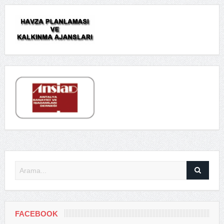
FACEBOOK