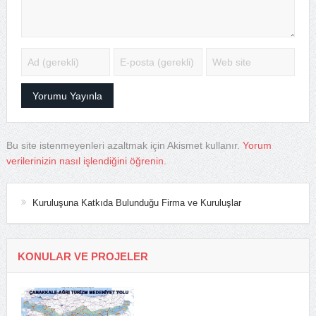
Bu site istenmeyenleri azaltmak için Akismet kullanır.
Yorum
verilerinizin nasıl işlendiğini öğrenin.
Kuruluşuna Katkıda Bulunduğu Firma ve Kuruluşlar
KONULAR VE PROJELER