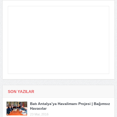
SON YAZILAR
Batı Antalya’ya Havalimanı Projesi | Bağımsız
Havacılar
23 Mar, 2016