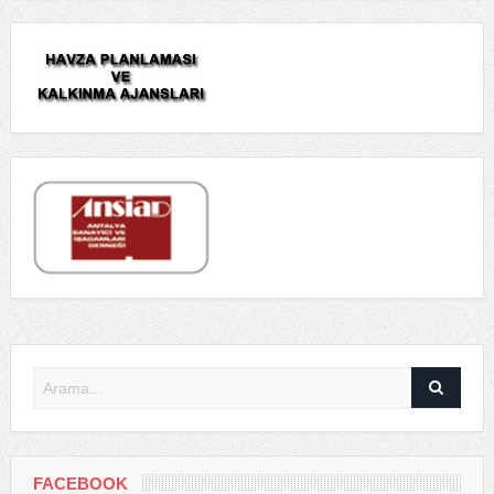
FACEBOOK