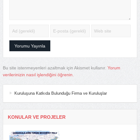
Bu site istenmeyenleri azaltmak için Akismet kullanır.
Yorum
verilerinizin nasıl işlendiğini öğrenin.
Kuruluşuna Katkıda Bulunduğu Firma ve Kuruluşlar
KONULAR VE PROJELER