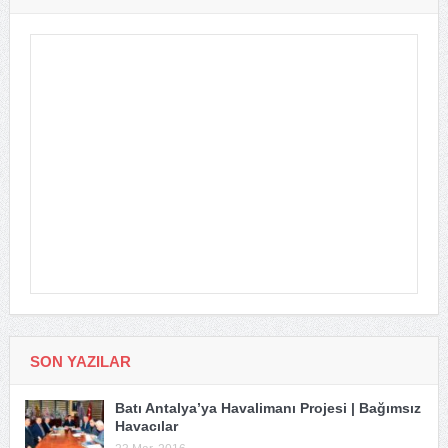
SON YAZILAR
Batı Antalya’ya Havalimanı Projesi | Bağımsız
Havacılar