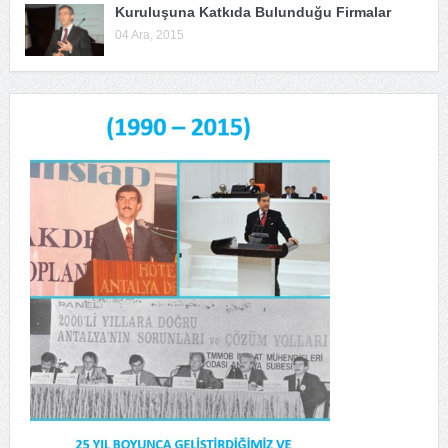
Kuruluşuna Katkıda Bulunduğu Firmalar
04 Ara, 2015