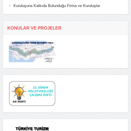
Kuruluşuna Katkıda Bulunduğu Firma ve Kuruluşlar
KONULAR VE PROJELER