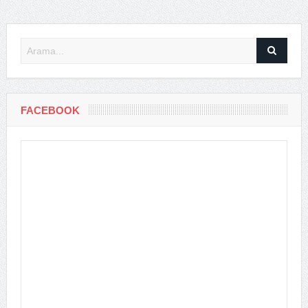
FACEBOOK