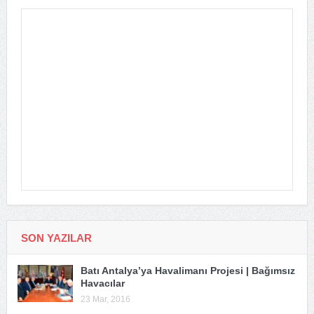
SON YAZILAR
Batı Antalya’ya Havalimanı Projesi | Bağımsız
Havacılar
23 Mar, 2016