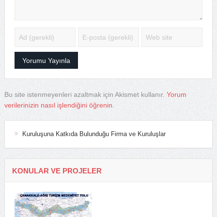
Bu site istenmeyenleri azaltmak için Akismet kullanır.
Yorum
verilerinizin nasıl işlendiğini öğrenin.
Kuruluşuna Katkıda Bulunduğu Firma ve Kuruluşlar
KONULAR VE PROJELER