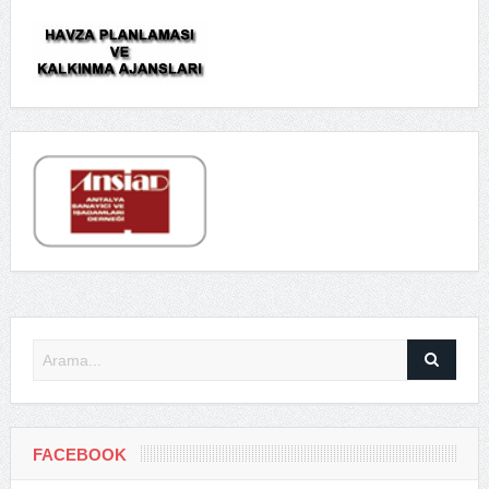
FACEBOOK