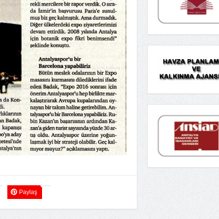
Paylaş