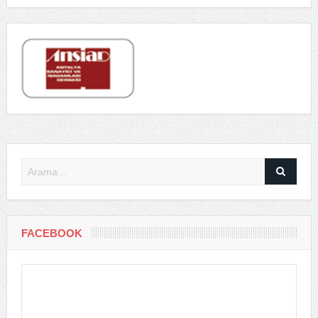
FACEBOOK