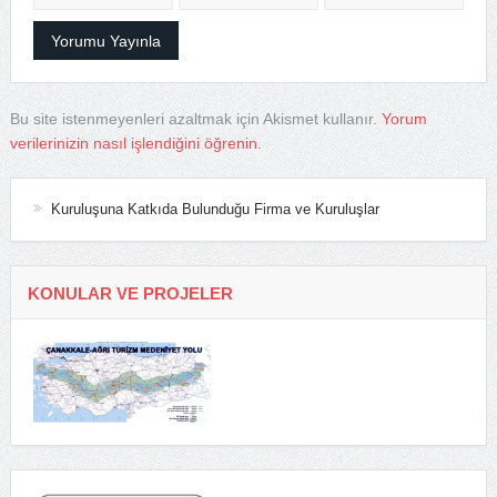
Bu site istenmeyenleri azaltmak için Akismet kullanır.
Yorum
verilerinizin nasıl işlendiğini öğrenin.
Kuruluşuna Katkıda Bulunduğu Firma ve Kuruluşlar
KONULAR VE PROJELER