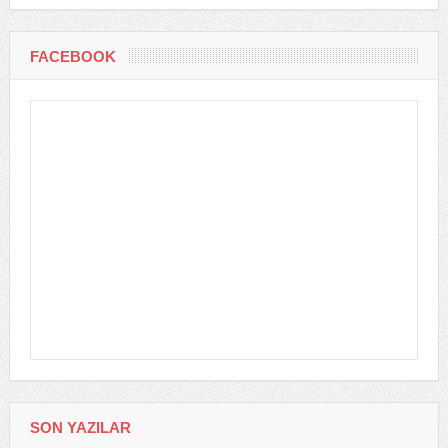
FACEBOOK
SON YAZILAR