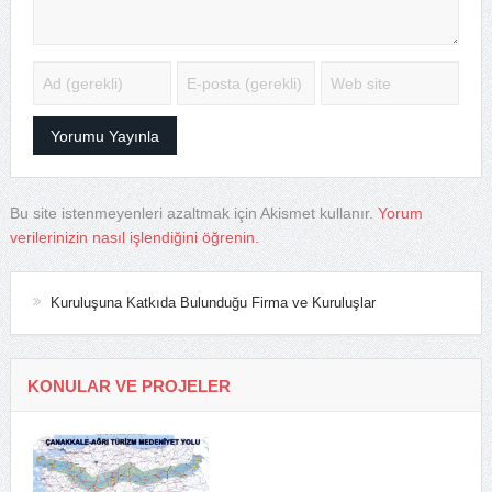
Bu site istenmeyenleri azaltmak için Akismet kullanır.
Yorum
verilerinizin nasıl işlendiğini öğrenin.
Kuruluşuna Katkıda Bulunduğu Firma ve Kuruluşlar
KONULAR VE PROJELER