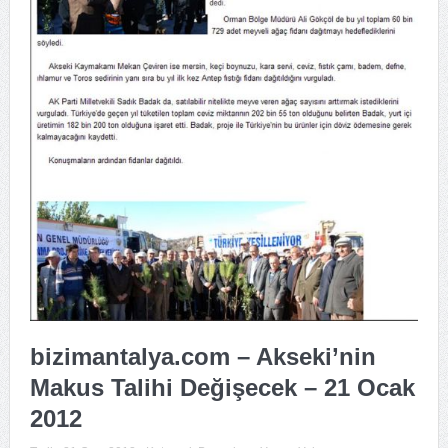
bizimantalya.com – Akseki’nin
Makus Talihi Değişecek – 21 Ocak
2012