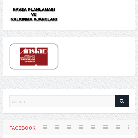
FACEBOOK