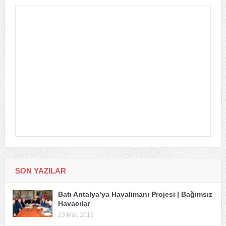
SON YAZILAR
Batı Antalya’ya Havalimanı Projesi | Bağımsız
Havacılar
23 Mar, 2016