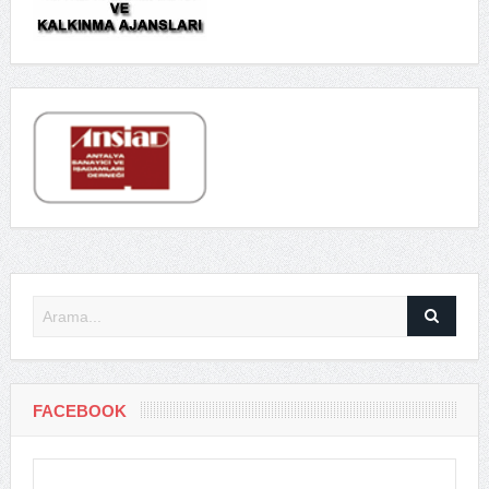
FACEBOOK