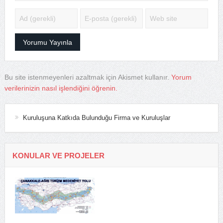
Bu site istenmeyenleri azaltmak için Akismet kullanır.
Yorum
verilerinizin nasıl işlendiğini öğrenin.
Kuruluşuna Katkıda Bulunduğu Firma ve Kuruluşlar
KONULAR VE PROJELER