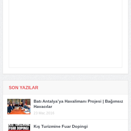
SON YAZILAR
Batı Antalya’ya Havalimanı Projesi | Bağımsız
Havacılar
23 Mar, 2016
Kış Turizmine Fuar Dopingi