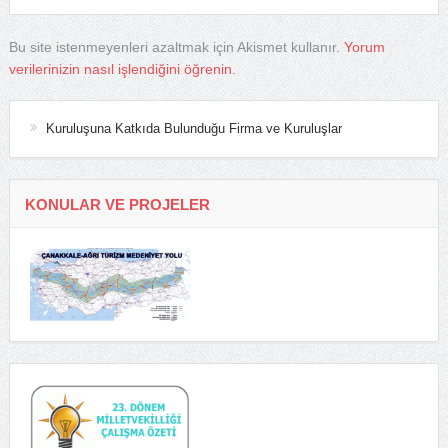
Bu site istenmeyenleri azaltmak için Akismet kullanır.
Yorum
verilerinizin nasıl işlendiğini öğrenin.
Kuruluşuna Katkıda Bulunduğu Firma ve Kuruluşlar
KONULAR VE PROJELER