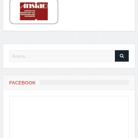
FACEBOOK