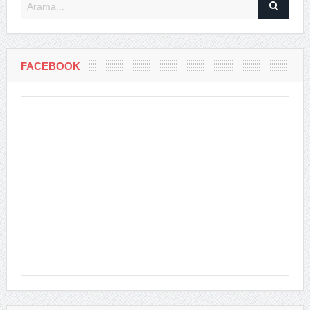
FACEBOOK