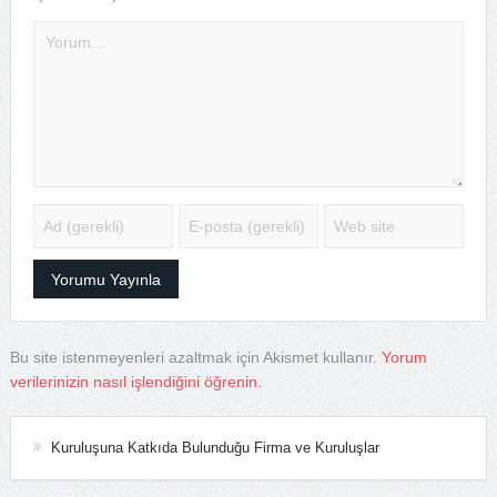
Bu site istenmeyenleri azaltmak için Akismet kullanır.
Yorum
verilerinizin nasıl işlendiğini öğrenin.
Kuruluşuna Katkıda Bulunduğu Firma ve Kuruluşlar