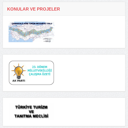
KONULAR VE PROJELER