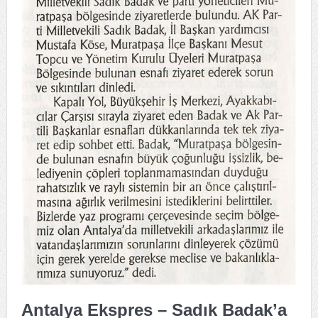
Antalya Ekspres – Sadık Badak’a