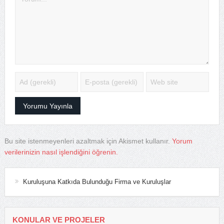
Bu site istenmeyenleri azaltmak için Akismet kullanır.
Yorum
verilerinizin nasıl işlendiğini öğrenin.
Kuruluşuna Katkıda Bulunduğu Firma ve Kuruluşlar
KONULAR VE PROJELER