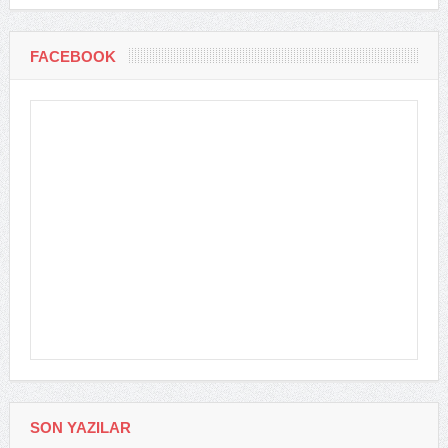
FACEBOOK
SON YAZILAR