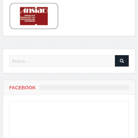
FACEBOOK