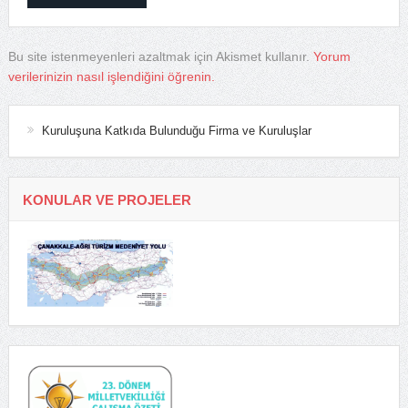
Bu site istenmeyenleri azaltmak için Akismet kullanır.
Yorum
verilerinizin nasıl işlendiğini öğrenin.
Kuruluşuna Katkıda Bulunduğu Firma ve Kuruluşlar
KONULAR VE PROJELER