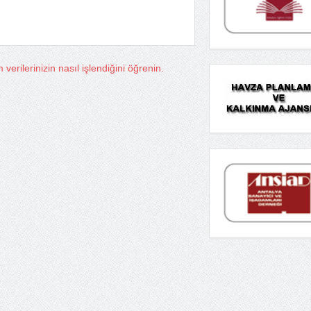
verilerinizin nasıl işlendiğini öğrenin.