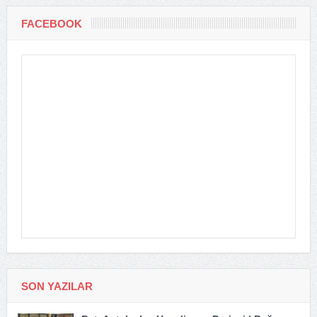
FACEBOOK
SON YAZILAR