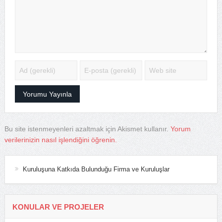
Bu site istenmeyenleri azaltmak için Akismet kullanır.
Yorum
verilerinizin nasıl işlendiğini öğrenin.
Kuruluşuna Katkıda Bulunduğu Firma ve Kuruluşlar
KONULAR VE PROJELER