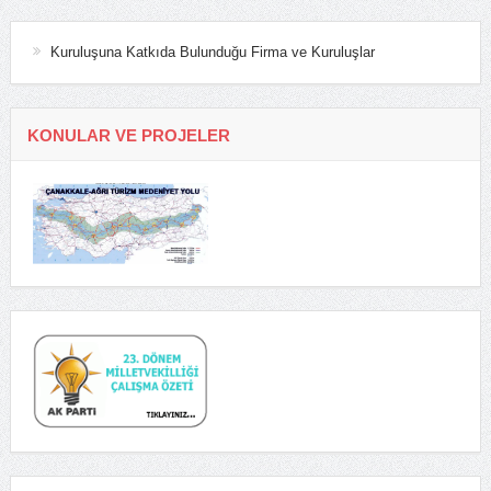
Kuruluşuna Katkıda Bulunduğu Firma ve Kuruluşlar
KONULAR VE PROJELER