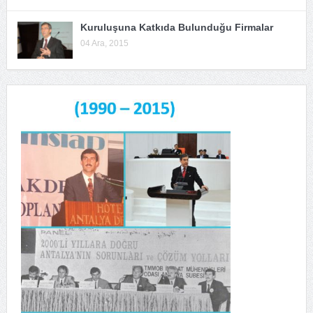
Kuruluşuna Katkıda Bulunduğu Firmalar
04 Ara, 2015