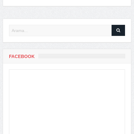
FACEBOOK