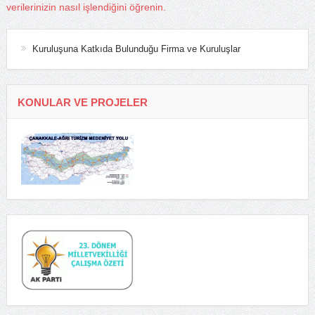
verilerinizin nasıl işlendiğini öğrenin.
Kuruluşuna Katkıda Bulunduğu Firma ve Kuruluşlar
KONULAR VE PROJELER