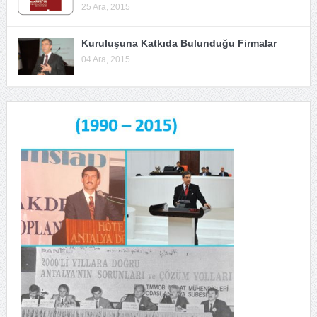
25 Ara, 2015
Kuruluşuna Katkıda Bulunduğu Firmalar
04 Ara, 2015