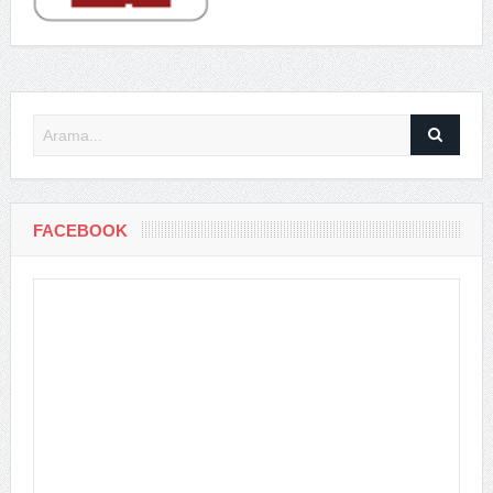
FACEBOOK