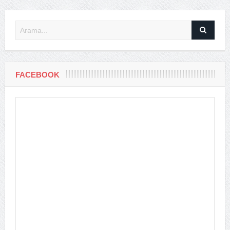
FACEBOOK