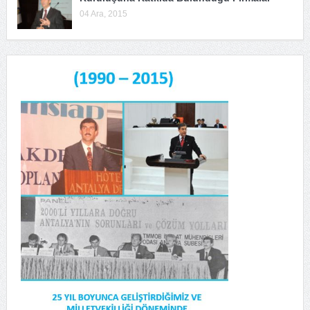
04 Ara, 2015