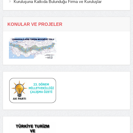
Kuruluşuna Katkıda Bulunduğu Firma ve Kuruluşlar
KONULAR VE PROJELER