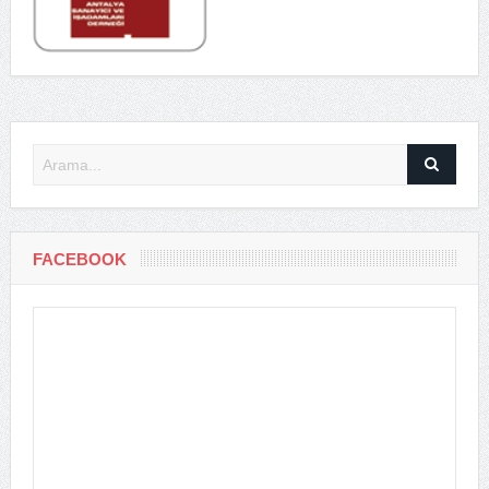
FACEBOOK