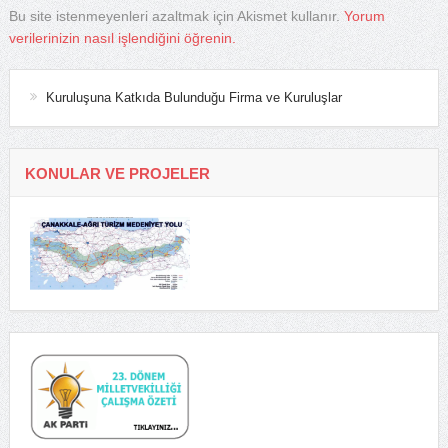
Bu site istenmeyenleri azaltmak için Akismet kullanır.
Yorum
verilerinizin nasıl işlendiğini öğrenin.
Kuruluşuna Katkıda Bulunduğu Firma ve Kuruluşlar
KONULAR VE PROJELER