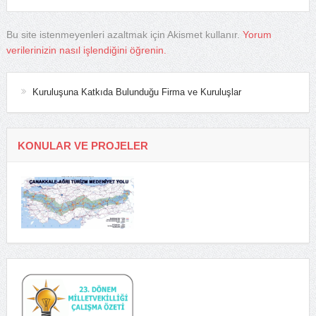
Bu site istenmeyenleri azaltmak için Akismet kullanır.
Yorum
verilerinizin nasıl işlendiğini öğrenin.
Kuruluşuna Katkıda Bulunduğu Firma ve Kuruluşlar
KONULAR VE PROJELER