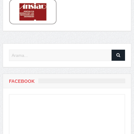
FACEBOOK