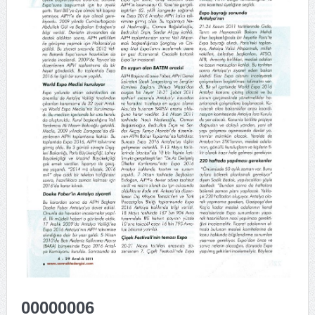
00000006